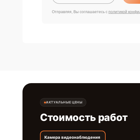
Отправляя, Вы соглашаетесь с
политикой конфи
АКТУАЛЬНЫЕ ЦЕНЫ
Стоимость работ
Камера видеонаблюдения