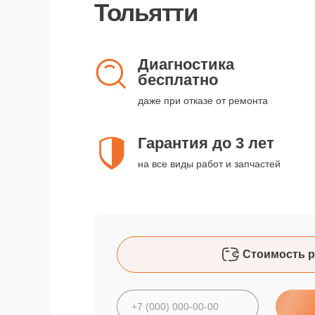
Тольятти
Диагностика
бесплатно
даже при отказе от ремонта
Гарантия до 3 лет
на все виды работ и запчастей
Стоимость р