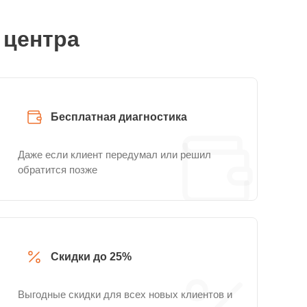
 центра
Бесплатная диагностика
Даже если клиент передумал или решил
обратится позже
Скидки до 25%
Выгодные скидки для всех новых клиентов и