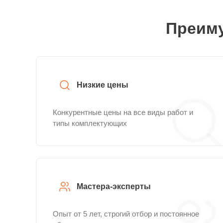
Преиму
Низкие цены
Конкурентные цены на все виды работ и
типы комплектующих
Мастера-эксперты
Опыт от 5 лет, строгий отбор и постоянное