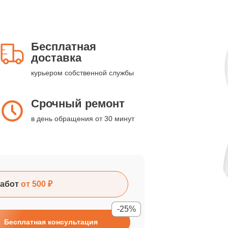
Бесплатная
доставка
курьером собственной службы
Срочный ремонт
в день обращения от 30 минут
абот
от 500 ₽
-25%
Бесплатная консультация