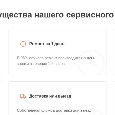
щества нашего сервисного
Ремонт за 1 день
В 95% случаев ремонт производится в день
заявки в течение 1-2 часов
Доставка или выезд
Собственная служба доставки или выезд