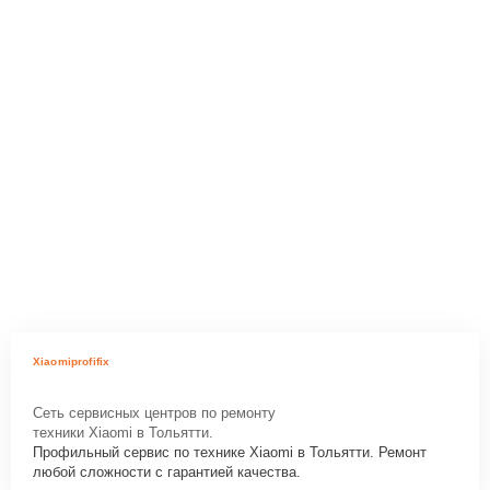
Xiaomiprofifix
Сеть сервисных центров по ремонту
техники Xiaomi в Тольятти.
Профильный сервис по технике Xiaomi в Тольятти. Ремонт
любой сложности с гарантией качества.