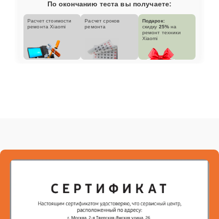
По окончанию теста вы получаете:
Расчет стоимости
Расчет сроков
Подарок:
ремонта Xiaomi
ремонта
скидку
25%
на
ремонт техники
Xiaomi