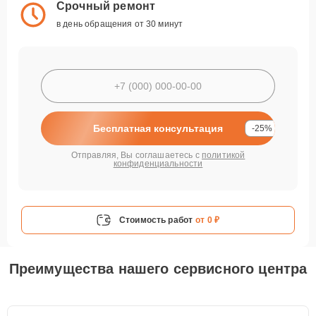
Срочный ремонт
в день обращения от 30 минут
Бесплатная консультация
-25%
Отправляя, Вы соглашаетесь с
политикой
конфиденциальности
Стоимость работ
от 0 ₽
Преимущества нашего сервисного центра