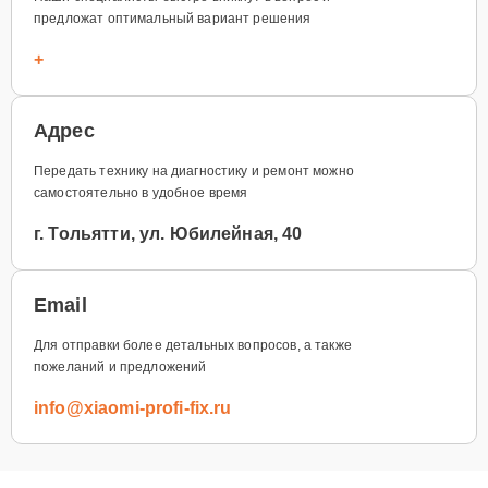
предложат оптимальный вариант решения
+
Адрес
Передать технику на диагностику и ремонт можно
самостоятельно в удобное время
г. Тольятти, ул. Юбилейная, 40
Email
Для отправки более детальных вопросов, а также
пожеланий и предложений
info@xiaomi-profi-fix.ru