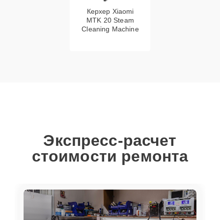
Керхер Xiaomi
MTK 20 Steam
Cleaning Machine
Экспресс-расчет
стоимости ремонта