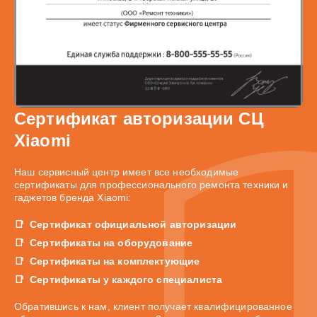
Сертификат авторизации СЦ
Xiaomi
Наш сервисный центр имеет все необходимые
сертификаты для профессионального ремонта техники и
гаджетов бренда Xiaomi:
Сертификат официальной авторизации
Сертификаты на оборудование
Сертификаты на комплектующие
Сертификаты у каждого специалиста
Обратившись к нам, клиент получает квалифицированное