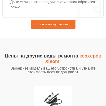
Даже если клиент передумал или решил обратится
позже
Все преимущества
Цены на другие виды ремонта
керхеров
Xiaomi
Выберите модель вашего устройства и узнайте
стоимость всех видов работ