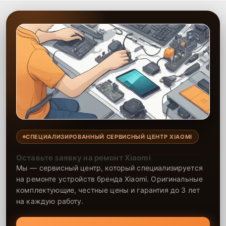
СПЕЦИАЛИЗИРОВАННЫЙ СЕРВИСНЫЙ ЦЕНТР XIAOMI
Оставьте заявку на ремонт Xiaomi
Мы — сервисный центр, который специализируется
на ремонте устройств бренда Xiaomi. Оригинальные
комплектующие, честные цены и гарантия до 3 лет
на каждую работу.