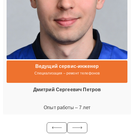
Ведущий сервис-инженер
Специализация – ремонт телефонов
Дмитрий Сергеевич Петров
Опыт работы – 7 лет