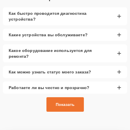
Как быстро проводится диагностика
+
устройства?
+
Какие устройства вы обслуживаете?
Какое оборудование используется для
+
ремонта?
+
Как можно узнать статус моего заказа?
+
Работаете ли вы честно и прозрачно?
Показать