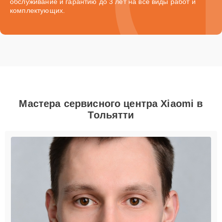
обслуживание и гарантию до 3 лет на все виды работ и
комплектующих.
Мастера сервисного центра Xiaomi в
Тольятти