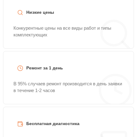
Низкие цены
Конкурентные цены на все виды работ и типы
комплектующих
Ремонт за 1 день
В 95% случаев ремонт производится в день заявки
в течение 1-2 часов
Бесплатная диагностика