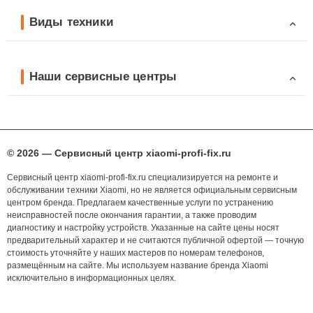
Виды техники
Наши сервисные центры
© 2026 — Сервисный центр xiaomi-profi-fix.ru
Сервисный центр xiaomi-profi-fix.ru специализируется на ремонте и
обслуживании техники Xiaomi, но не является официальным сервисным
центром бренда. Предлагаем качественные услуги по устранению
неисправностей после окончания гарантии, а также проводим
диагностику и настройку устройств. Указанные на сайте цены носят
предварительный характер и не считаются публичной офертой — точную
стоимость уточняйте у наших мастеров по номерам телефонов,
размещённым на сайте. Мы используем название бренда Xiaomi
исключительно в информационных целях.