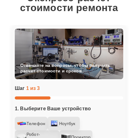
стоимости ремонта
Отвечайте на вопросы, чтобы получить
расчет стоимости и сроков
Шаг
1 из 3
1. Выберите Ваше устройство
Телефон
Ноутбук
Робот-
Проектор