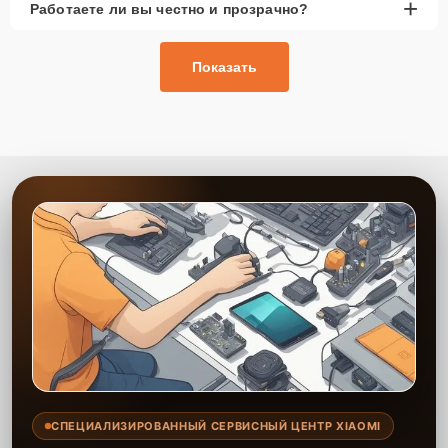
+
Работаете ли вы честно и прозрачно?
Показать
СПЕЦИАЛИЗИРОВАННЫЙ СЕРВИСНЫЙ ЦЕНТР XIAOMI