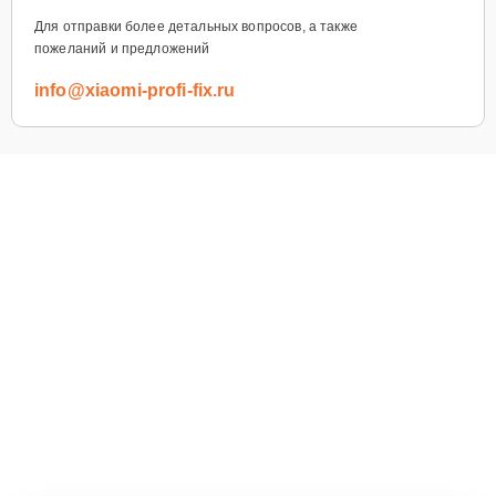
Для отправки более детальных вопросов, а также
пожеланий и предложений
info@xiaomi-profi-fix.ru