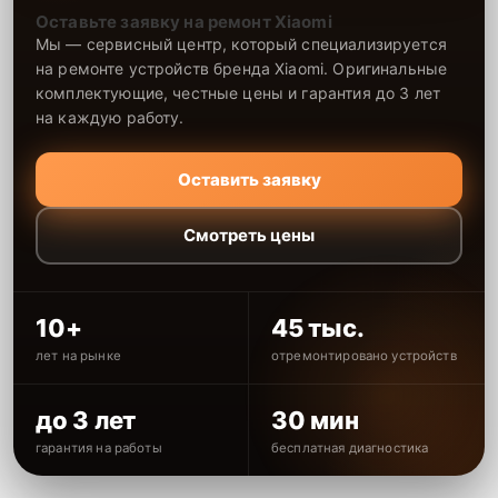
Оставьте заявку на ремонт Xiaomi
Мы — сервисный центр, который специализируется
на ремонте устройств бренда Xiaomi. Оригинальные
комплектующие, честные цены и гарантия до 3 лет
на каждую работу.
Оставить заявку
Смотреть цены
10+
45 тыс.
лет на рынке
отремонтировано устройств
до 3 лет
30 мин
гарантия на работы
бесплатная диагностика