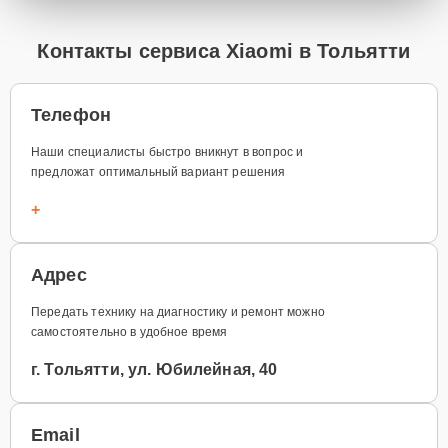
Контакты сервиса Xiaomi в Тольятти
Телефон
Наши специалисты быстро вникнут в вопрос и
предложат оптимальный вариант решения
+
Адрес
Передать технику на диагностику и ремонт можно
самостоятельно в удобное время
г. Тольятти, ул. Юбилейная, 40
Email