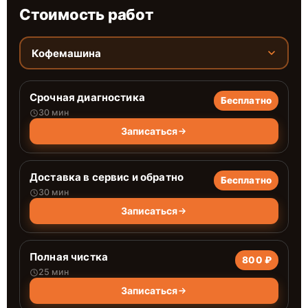
Стоимость работ
Кофемашина
Срочная диагностика
Бесплатно
30 мин
Записаться
Доставка в сервис и обратно
Бесплатно
30 мин
Записаться
Полная чистка
800 ₽
25 мин
Записаться