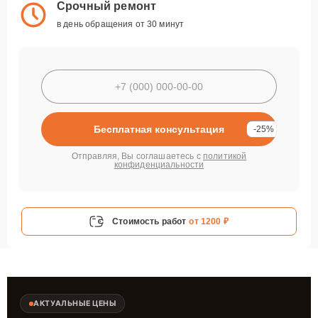
Срочный ремонт
в день обращения от 30 минут
Бесплатная консультация
-25%
Отправляя, Вы соглашаетесь с
политикой
конфиденциальности
Стоимость работ
от 1200 ₽
АКТУАЛЬНЫЕ ЦЕНЫ