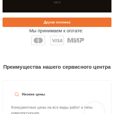
чате
Другая поломка
Мы принимаем к оплате:
Преимущества нашего сервисного центра
Низкие цены
Конкурентные цены на все виды работ и типы
комплектующих