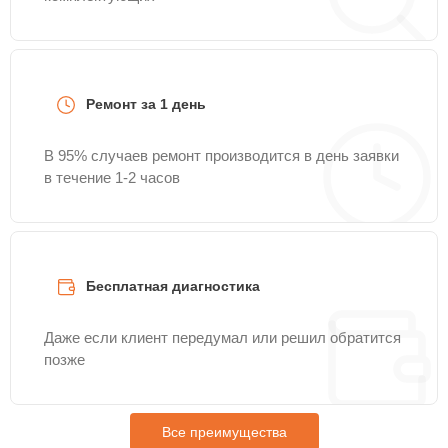
Ремонт за 1 день
В 95% случаев ремонт производится в день заявки
в течение 1-2 часов
Бесплатная диагностика
Даже если клиент передумал или решил обратится
позже
Все преимущества