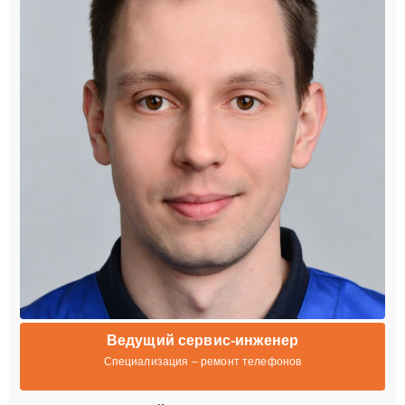
Ведущий сервис-инженер
Специализация – ремонт телефонов