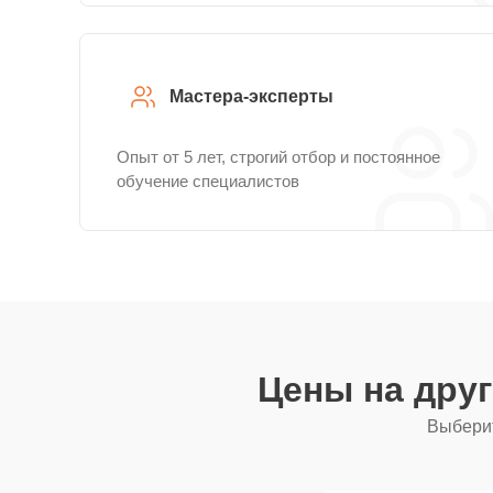
Мастера-эксперты
Опыт от 5 лет, строгий отбор и постоянное
обучение специалистов
Цены на дру
Выберит