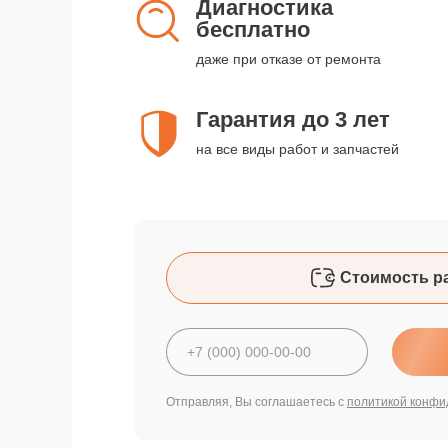
Диагностика
бесплатно
даже при отказе от ремонта
Гарантия до 3 лет
на все виды работ и запчастей
Стоимость р
Отправляя, Вы соглашаетесь с
политикой конфи