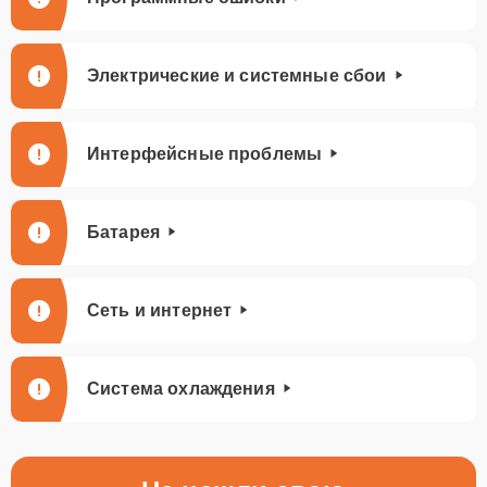
Электрические и системные сбои
Интерфейсные проблемы
Батарея
Сеть и интернет
Система охлаждения