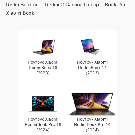
RedmiBook Air
Redmi G Gaming Laptop
Book Pro
Xiaomi Book
Ноутбук Xiaomi
Ноутбук Xiaomi
RedmiBook 16
RedmiBook 14
(2023)
(2023)
Ноутбук Xiaomi
Ноутбук Xiaomi
RedmiBook Pro 16
RedmiBook Pro 14
(2024)
(2024)