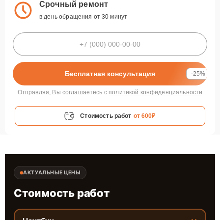
Срочный ремонт
в день обращения от 30 минут
Бесплатная консультация
-25%
Отправляя, Вы соглашаетесь с
политикой конфиденциальности
Стоимость работ
от 600₽
АКТУАЛЬНЫЕ ЦЕНЫ
Стоимость работ