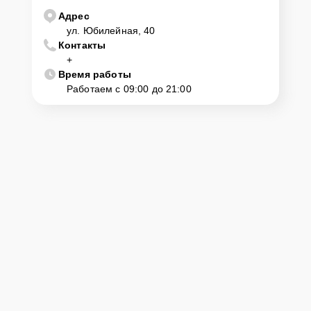
Адрес
ул. Юбилейная, 40
Контакты
+
Время работы
Работаем с 09:00 до 21:00