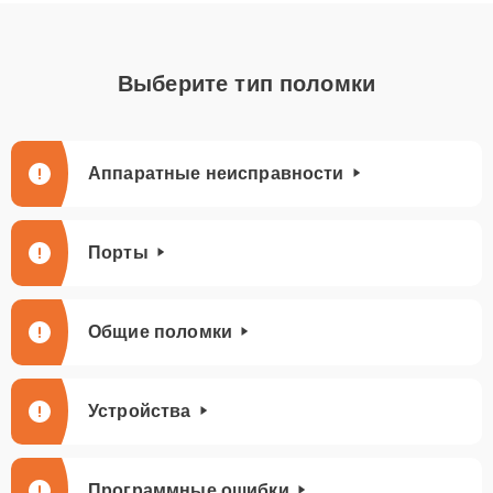
Выберите тип поломки
Аппаратные неисправности
Порты
Общие поломки
Устройства
Программные ошибки