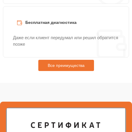
Бесплатная диагностика
Даже если клиент передумал или решил обратится
позже
Все преимущества