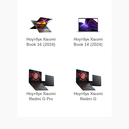
Ноутбук Xiaomi
Ноутбук Xiaomi
Book 16 (2024)
Book 14 (2024)
Ноутбук Xiaomi
Ноутбук Xiaomi
Redmi G Pro
Redmi G