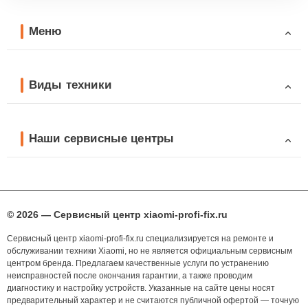
Меню
Виды техники
Наши сервисные центры
© 2026 — Сервисный центр xiaomi-profi-fix.ru
Сервисный центр xiaomi-profi-fix.ru специализируется на ремонте и
обслуживании техники Xiaomi, но не является официальным сервисным
центром бренда. Предлагаем качественные услуги по устранению
неисправностей после окончания гарантии, а также проводим
диагностику и настройку устройств. Указанные на сайте цены носят
предварительный характер и не считаются публичной офертой — точную