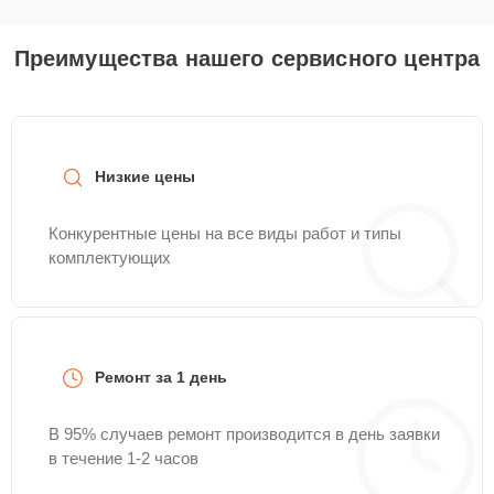
Преимущества нашего сервисного центра
Низкие цены
Конкурентные цены на все виды работ и типы
комплектующих
Ремонт за 1 день
В 95% случаев ремонт производится в день заявки
в течение 1-2 часов