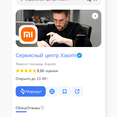
Сервисный центр Xiaomi
Ремонт техники Xiaomi
5,0
0 оценки
Открыто до 21:00
Маршрут
Обзор
Отзывы
0