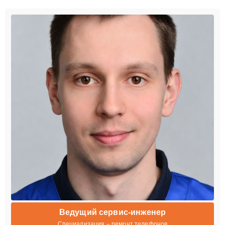
Ведущий сервис-инженер
Специализация – ремонт телефонов