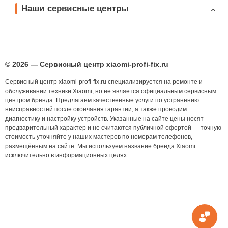
Наши сервисные центры
© 2026 — Сервисный центр xiaomi-profi-fix.ru
Сервисный центр xiaomi-profi-fix.ru специализируется на ремонте и
обслуживании техники Xiaomi, но не является официальным сервисным
центром бренда. Предлагаем качественные услуги по устранению
неисправностей после окончания гарантии, а также проводим
диагностику и настройку устройств. Указанные на сайте цены носят
предварительный характер и не считаются публичной офертой — точную
стоимость уточняйте у наших мастеров по номерам телефонов,
размещённым на сайте. Мы используем название бренда Xiaomi
исключительно в информационных целях.