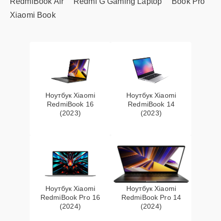
RedmiBook Air
Redmi G Gaming Laptop
Book Pro
Xiaomi Book
Ноутбук Xiaomi
Ноутбук Xiaomi
RedmiBook 16
RedmiBook 14
(2023)
(2023)
Ноутбук Xiaomi
Ноутбук Xiaomi
RedmiBook Pro 16
RedmiBook Pro 14
(2024)
(2024)