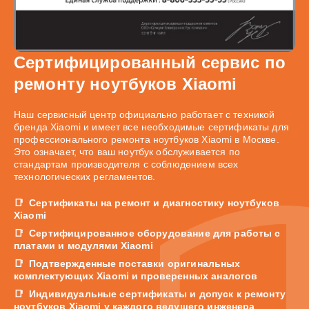
Сертифицированный сервис по
ремонту ноутбуков Xiaomi
Наш сервисный центр официально работает с техникой
бренда Xiaomi и имеет все необходимые сертификаты для
профессионального ремонта ноутбуков Xiaomi в Москве.
Это означает, что ваш ноутбук обслуживается по
стандартам производителя с соблюдением всех
технологических регламентов.
Сертификаты на ремонт и диагностику ноутбуков
Xiaomi
Сертифицированное оборудование для работы с
платами и модулями Xiaomi
Подтвержденные поставки оригинальных
комплектующих Xiaomi и проверенных аналогов
Индивидуальные сертификаты и допуск к ремонту
ноутбуков Xiaomi у каждого ведущего инженера