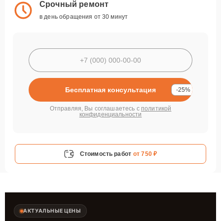
Срочный ремонт
в день обращения от 30 минут
Бесплатная консультация
-25%
Отправляя, Вы соглашаетесь с
политикой
конфиденциальности
Стоимость работ
от 750 ₽
АКТУАЛЬНЫЕ ЦЕНЫ