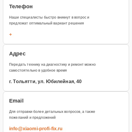
Телефон
Наши специалисты быстро вникнут в вопрос и
предложат оптимальный вариант решения
+
Адрес
Передать технику на диагностику и ремонт можно
самостоятельно в удобное время
г. Тольятти, ул. Юбилейная, 40
Email
Для отправки более детальных вопросов, а также
пожеланий и предложений
info@xiaomi-profi-fix.ru