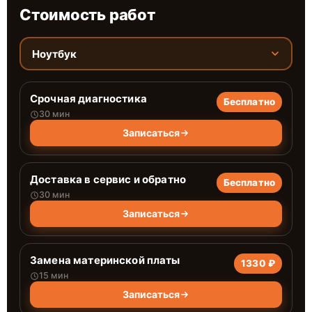
Стоимость работ
Ноутбук
Срочная диагностика
Бесплатно
30 мин
Записаться
Доставка в сервис и обратно
Бесплатно
30 мин
Записаться
Замена материнской платы
1330 ₽
15 мин
Записаться