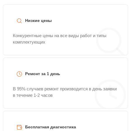
Низкие цены
Конкурентные цены на все виды работ и типы
комплектующих
Ремонт за 1 день
В 95% случаев ремонт производится в день заявки
в течение 1-2 часов
Бесплатная диагностика