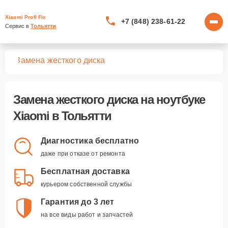
Xiaomi Profi Fix
+7 (848) 238-61-22
Сервис в 
Тольятти
ков
Замена жесткого диска
Замена жесткого диска
на ноутбуке
Xiaomi в Тольятти
Диагностика бесплатно
даже при отказе от ремонта
Бесплатная доставка
курьером собственной службы
Гарантия до 3 лет
на все виды работ и запчастей