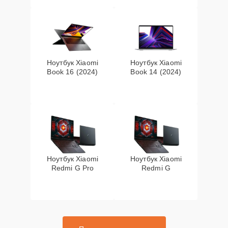
Ноутбук Xiaomi
Ноутбук Xiaomi
Book 16 (2024)
Book 14 (2024)
Ноутбук Xiaomi
Ноутбук Xiaomi
Redmi G Pro
Redmi G