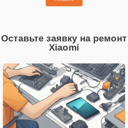
Оставьте заявку на ремонт
Xiaomi