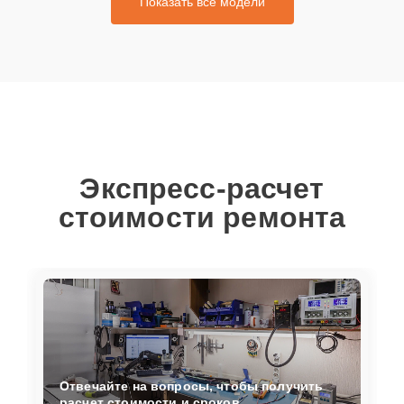
Показать все модели
Экспресс-расчет
стоимости ремонта
Отвечайте на вопросы, чтобы получить
расчет стоимости и сроков