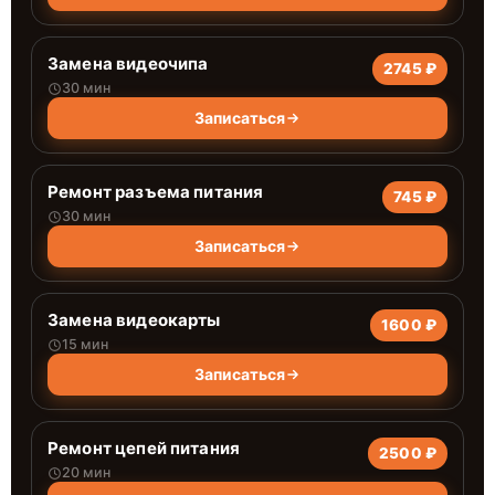
Замена видеочипа
2745 ₽
30 мин
Записаться
Ремонт разъема питания
745 ₽
30 мин
Записаться
Замена видеокарты
1600 ₽
15 мин
Записаться
Ремонт цепей питания
2500 ₽
20 мин