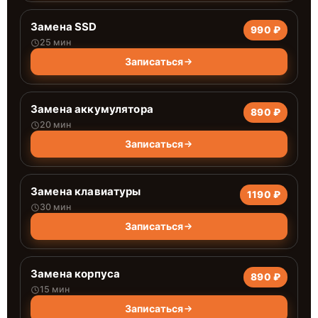
Замена SSD
990 ₽
25 мин
Записаться
Замена аккумулятора
890 ₽
20 мин
Записаться
Замена клавиатуры
1190 ₽
30 мин
Записаться
Замена корпуса
890 ₽
15 мин
Записаться