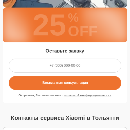
25
%
OFF
Оставьте заявку
Бесплатная консультация
Отправляя, Вы соглашаетесь с
политикой конфиденциальности
Контакты сервиса Xiaomi в Тольятти