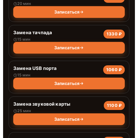
20 мин
Записаться
Замена тачпада
1330 ₽
15 мин
Записаться
Замена USB порта
1060 ₽
15 мин
Записаться
Замена звуковой карты
1100 ₽
25 мин
Записаться