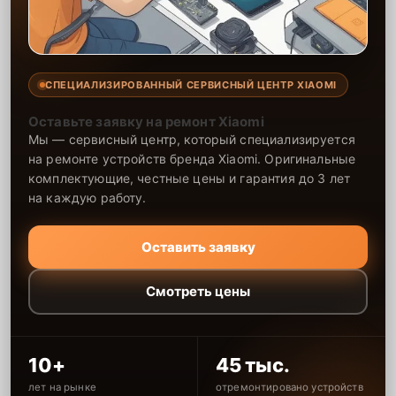
СПЕЦИАЛИЗИРОВАННЫЙ СЕРВИСНЫЙ ЦЕНТР XIAOMI
Оставьте заявку на ремонт Xiaomi
Мы — сервисный центр, который специализируется
на ремонте устройств бренда Xiaomi. Оригинальные
комплектующие, честные цены и гарантия до 3 лет
на каждую работу.
Оставить заявку
Смотреть цены
10+
45 тыс.
лет на рынке
отремонтировано устройств