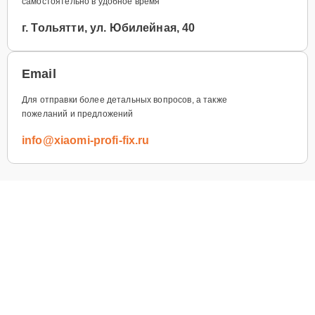
самостоятельно в удобное время
г. Тольятти, ул. Юбилейная, 40
Email
Для отправки более детальных вопросов, а также
пожеланий и предложений
info@xiaomi-profi-fix.ru