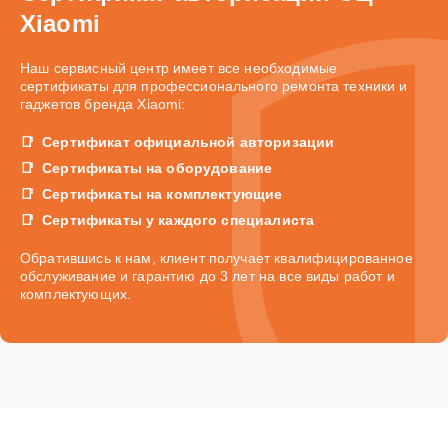
Xiaomi
Наш сервисный центр имеет все необходимые
сертификаты для профессионального ремонта техники и
гаджетов бренда Xiaomi:
Сертификат официальной авторизации
Сертификаты на оборудование
Сертификаты на комплектующие
Сертификаты у каждого специалиста
Обратившись к нам, клиент получает квалифицированное
обслуживание и гарантию до 3 лет на все виды работ и
комплектующих.