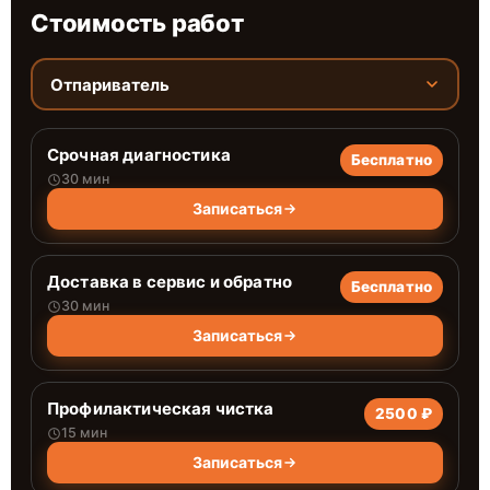
Стоимость работ
Отпариватель
Срочная диагностика
Бесплатно
30 мин
Записаться
Доставка в сервис и обратно
Бесплатно
30 мин
Записаться
Профилактическая чистка
2500 ₽
15 мин
Записаться