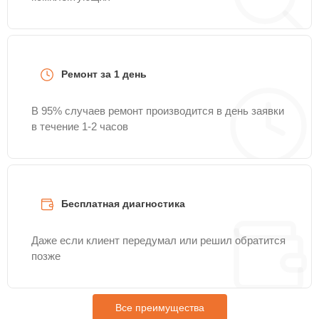
Ремонт за 1 день
В 95% случаев ремонт производится в день заявки
в течение 1-2 часов
Бесплатная диагностика
Даже если клиент передумал или решил обратится
позже
Все преимущества