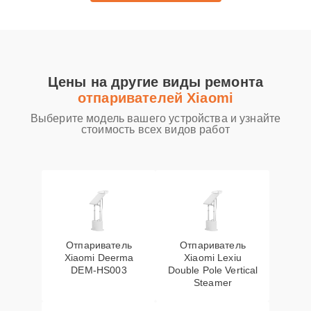
Цены на другие виды ремонта
отпаривателей Xiaomi
Выберите модель вашего устройства и узнайте
стоимость всех видов работ
Отпариватель
Отпариватель
Xiaomi Deerma
Xiaomi Lexiu
DEM-HS003
Double Pole Vertical
Steamer