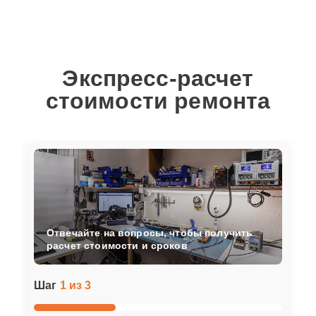
Экспресс-расчет
стоимости ремонта
Отвечайте на вопросы, чтобы получить
расчет стоимости и сроков
Шаг
1 из 3