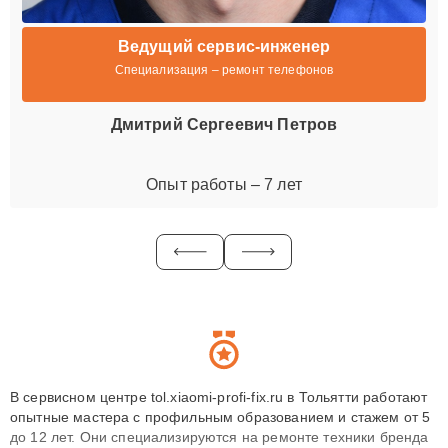
Ведущий сервис-инженер
Специализация – ремонт телефонов
Дмитрий Сергеевич Петров
Опыт работы – 7 лет
В сервисном центре tol.xiaomi-profi-fix.ru в Тольятти работают
опытные мастера с профильным образованием и стажем от 5
до 12 лет. Они специализируются на ремонте техники бренда