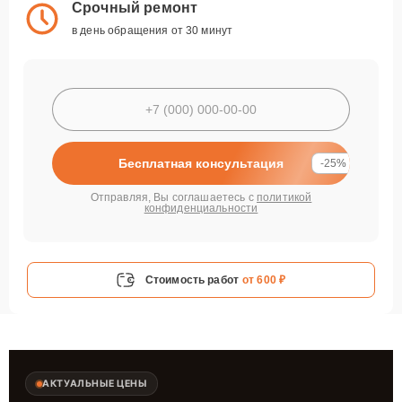
Срочный ремонт
в день обращения от 30 минут
Бесплатная консультация
-25%
Отправляя, Вы соглашаетесь с
политикой
конфиденциальности
Стоимость работ
от 600 ₽
АКТУАЛЬНЫЕ ЦЕНЫ