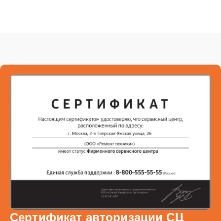
Сертификат авторизации СЦ