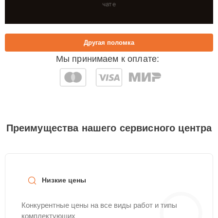
чате
Другая поломка
Мы принимаем к оплате:
Преимущества нашего сервисного центра
Низкие цены
Конкурентные цены на все виды работ и типы
комплектующих