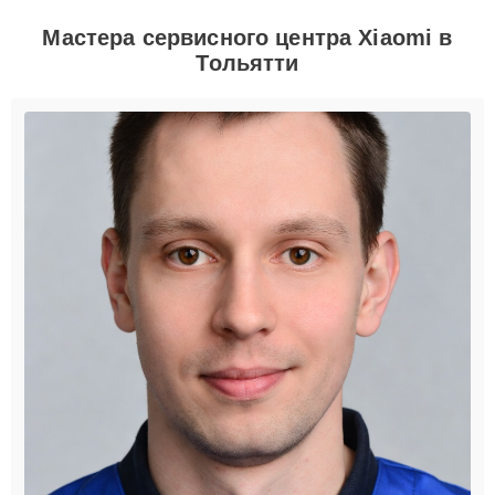
Мастера сервисного центра Xiaomi в
Тольятти