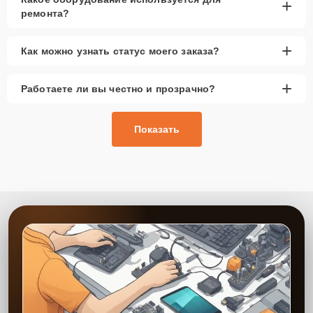
+
ремонта?
+
Как можно узнать статус моего заказа?
+
Работаете ли вы честно и прозрачно?
Показать