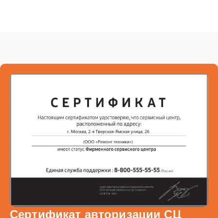
Сертификат авторизации СЦ