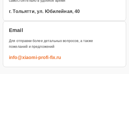
самостоятельно в удобное время
г. Тольятти, ул. Юбилейная, 40
Email
Для отправки более детальных вопросов, а также
пожеланий и предложений
info@xiaomi-profi-fix.ru