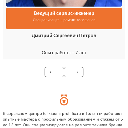
Ведущий сервис-инженер
Специализация – ремонт телефонов
Дмитрий Сергеевич Петров
Опыт работы – 7 лет
В сервисном центре tol.xiaomi-profi-fix.ru в Тольятти работают
опытные мастера с профильным образованием и стажем от 5
до 12 лет. Они специализируются на ремонте техники бренда