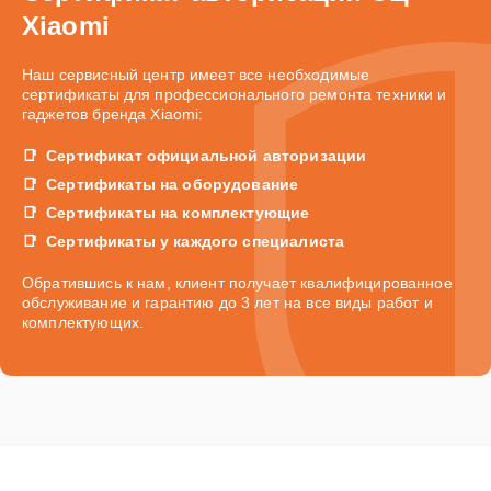
Xiaomi
Наш сервисный центр имеет все необходимые
сертификаты для профессионального ремонта техники и
гаджетов бренда Xiaomi:
Сертификат официальной авторизации
Сертификаты на оборудование
Сертификаты на комплектующие
Сертификаты у каждого специалиста
Обратившись к нам, клиент получает квалифицированное
обслуживание и гарантию до 3 лет на все виды работ и
комплектующих.