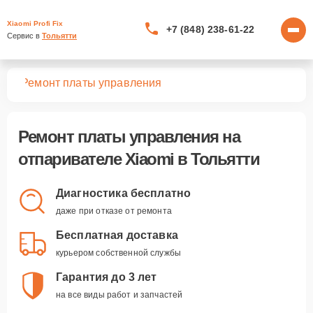
Xiaomi Profi Fix
+7 (848) 238-61-22
Сервис в 
Тольятти
лей
Ремонт платы управления
Ремонт платы управления
на
отпаривателе Xiaomi в Тольятти
Диагностика бесплатно
даже при отказе от ремонта
Бесплатная доставка
курьером собственной службы
Гарантия до 3 лет
на все виды работ и запчастей