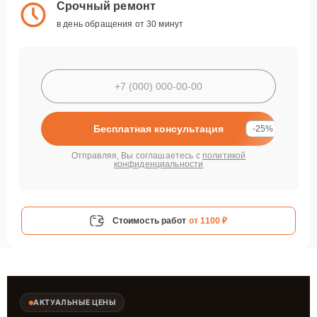
Срочный ремонт
в день обращения от 30 минут
Бесплатная консультация
-25%
Отправляя, Вы соглашаетесь с
политикой
конфиденциальности
Стоимость работ
от 1100 ₽
АКТУАЛЬНЫЕ ЦЕНЫ