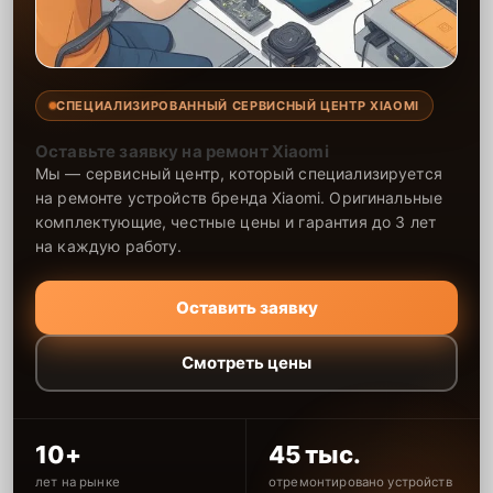
СПЕЦИАЛИЗИРОВАННЫЙ СЕРВИСНЫЙ ЦЕНТР XIAOMI
Оставьте заявку на ремонт Xiaomi
Мы — сервисный центр, который специализируется
на ремонте устройств бренда Xiaomi. Оригинальные
комплектующие, честные цены и гарантия до 3 лет
на каждую работу.
Оставить заявку
Смотреть цены
10+
45 тыс.
лет на рынке
отремонтировано устройств