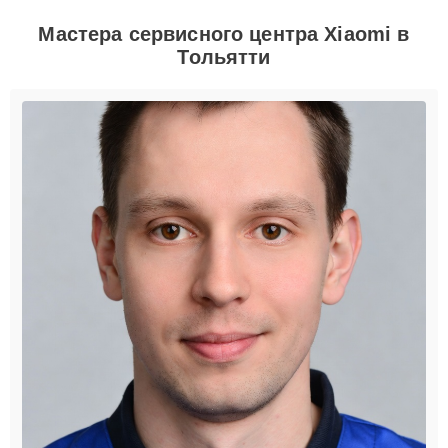
Мастера сервисного центра Xiaomi в
Тольятти