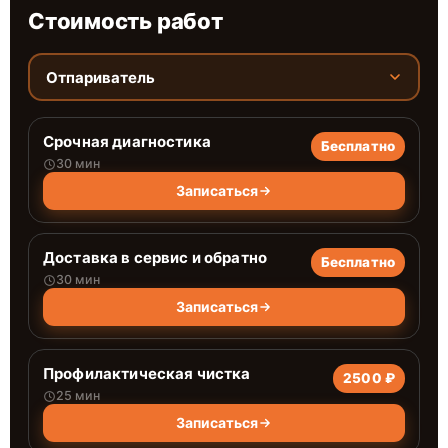
Стоимость работ
Отпариватель
Срочная диагностика
Бесплатно
30 мин
Записаться
Доставка в сервис и обратно
Бесплатно
30 мин
Записаться
Профилактическая чистка
2500 ₽
25 мин
Записаться