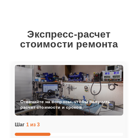
Экспресс-расчет
стоимости ремонта
Отвечайте на вопросы, чтобы получить
расчет стоимости и сроков
Шаг
1 из 3