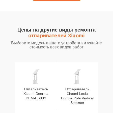
Цены на другие виды ремонта
отпаривателей Xiaomi
Выберите модель вашего устройства и узнайте
стоимость всех видов работ
Отпариватель
Отпариватель
Xiaomi Deerma
Xiaomi Lexiu
DEM-HS003
Double Pole Vertical
Steamer