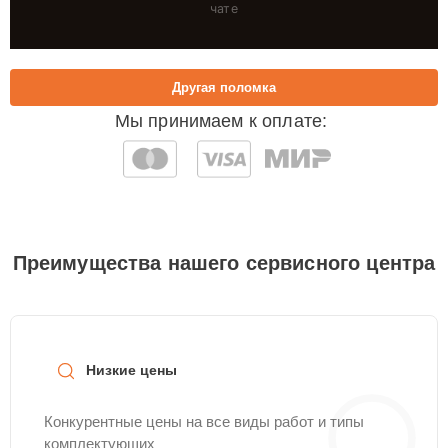
чате
Другая поломка
Мы принимаем к оплате:
Преимущества нашего сервисного центра
Низкие цены
Конкурентные цены на все виды работ и типы
комплектующих