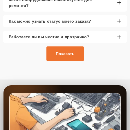
+
ремонта?
+
Как можно узнать статус моего заказа?
+
Работаете ли вы честно и прозрачно?
Показать