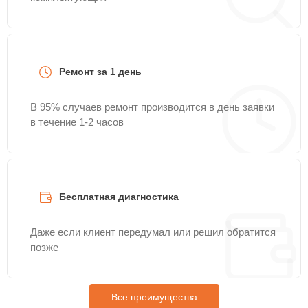
Ремонт за 1 день
В 95% случаев ремонт производится в день заявки
в течение 1-2 часов
Бесплатная диагностика
Даже если клиент передумал или решил обратится
позже
Все преимущества