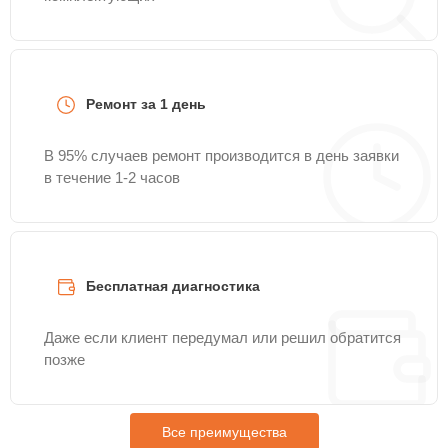
Ремонт за 1 день
В 95% случаев ремонт производится в день заявки
в течение 1-2 часов
Бесплатная диагностика
Даже если клиент передумал или решил обратится
позже
Все преимущества