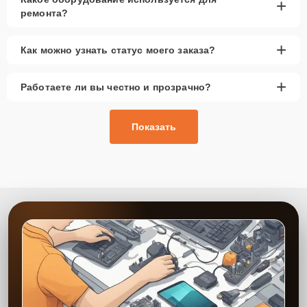
+
ремонта?
+
Как можно узнать статус моего заказа?
+
Работаете ли вы честно и прозрачно?
Показать