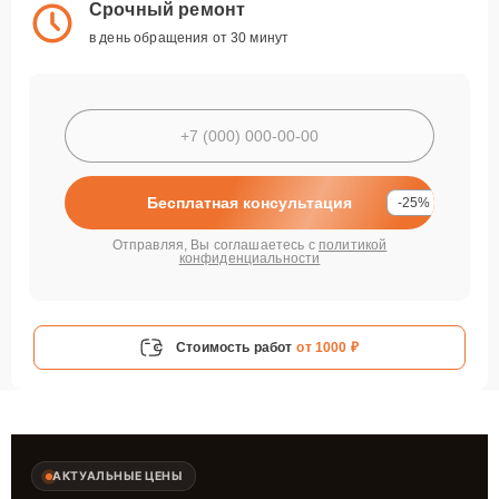
Срочный ремонт
в день обращения от 30 минут
Бесплатная консультация
-25%
Отправляя, Вы соглашаетесь с
политикой
конфиденциальности
Стоимость работ
от 1000 ₽
АКТУАЛЬНЫЕ ЦЕНЫ