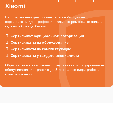
Xiaomi
Наш сервисный центр имеет все необходимые
сертификаты для профессионального ремонта техники и
гаджетов бренда Xiaomi:
Сертификат официальной авторизации
Сертификаты на оборудование
Сертификаты на комплектующие
Сертификаты у каждого специалиста
Обратившись к нам, клиент получает квалифицированное
обслуживание и гарантию до 3 лет на все виды работ и
комплектующих.