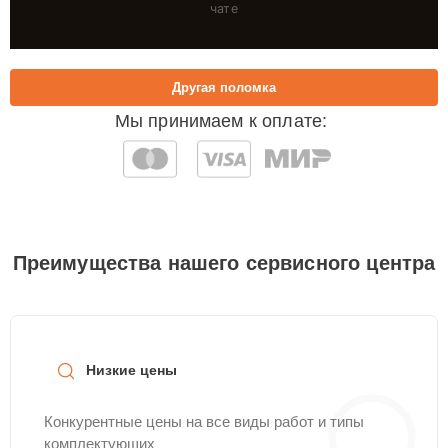
чате
Другая поломка
Мы принимаем к оплате:
Преимущества нашего сервисного центра
Низкие цены
Конкурентные цены на все виды работ и типы
комплектующих