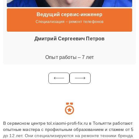
Ведущий сервис-инженер
Специализация – ремонт телефонов
Дмитрий Сергеевич Петров
Опыт работы – 7 лет
В сервисном центре tol.xiaomi-profi-fix.ru в Тольятти работают
опытные мастера с профильным образованием и стажем от 5
до 12 лет. Они специализируются на ремонте техники бренда