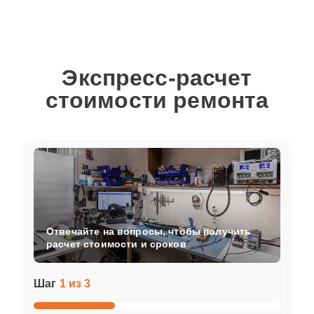
Экспресс-расчет
стоимости ремонта
Отвечайте на вопросы, чтобы получить
расчет стоимости и сроков
Шаг
1 из 3