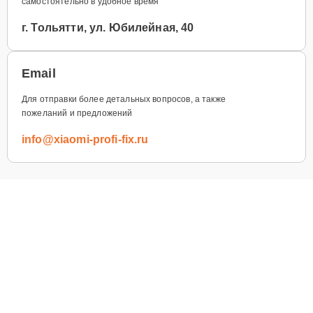
самостоятельно в удобное время
г. Тольятти, ул. Юбилейная, 40
Email
Для отправки более детальных вопросов, а также
пожеланий и предложений
info@xiaomi-profi-fix.ru