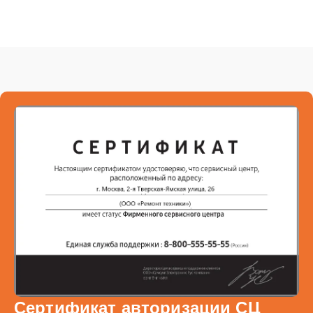
Сертификат авторизации СЦ