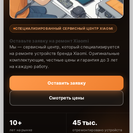
СПЕЦИАЛИЗИРОВАННЫЙ СЕРВИСНЫЙ ЦЕНТР XIAOMI
Оставьте заявку на ремонт Xiaomi
Мы — сервисный центр, который специализируется
на ремонте устройств бренда Xiaomi. Оригинальные
комплектующие, честные цены и гарантия до 3 лет
на каждую работу.
Оставить заявку
Смотреть цены
10+
45 тыс.
лет на рынке
отремонтировано устройств