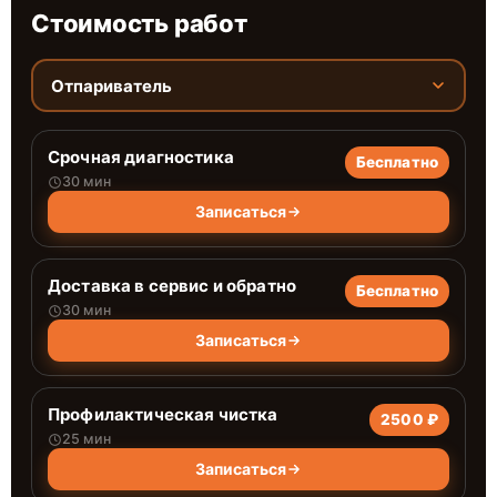
Стоимость работ
Отпариватель
Срочная диагностика
Бесплатно
30 мин
Записаться
Доставка в сервис и обратно
Бесплатно
30 мин
Записаться
Профилактическая чистка
2500 ₽
25 мин
Записаться