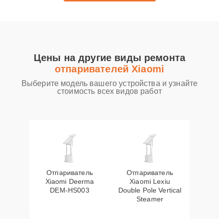
Цены на другие виды ремонта
отпаривателей Xiaomi
Выберите модель вашего устройства и узнайте
стоимость всех видов работ
Отпариватель
Отпариватель
Xiaomi Deerma
Xiaomi Lexiu
DEM-HS003
Double Pole Vertical
Steamer