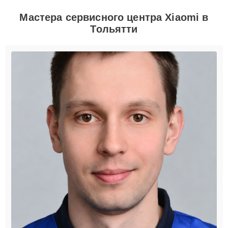
Мастера сервисного центра Xiaomi в
Тольятти