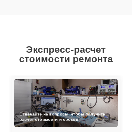
Экспресс-расчет
стоимости ремонта
Отвечайте на вопросы, чтобы получить
расчет стоимости и сроков