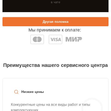
в чате
Другая поломка
Мы принимаем к оплате:
Преимущества нашего сервисного центра
Низкие цены
Конкурентные цены на все виды работ и типы
комплектующих