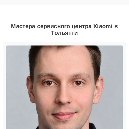
Мастера сервисного центра Xiaomi в
Тольятти