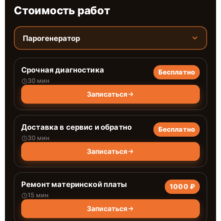
Стоимость работ
Парогенератор
Срочная диагностика
Бесплатно
30 мин
Записаться
Доставка в сервис и обратно
Бесплатно
30 мин
Записаться
Ремонт материнской платы
1000 ₽
15 мин
Записаться