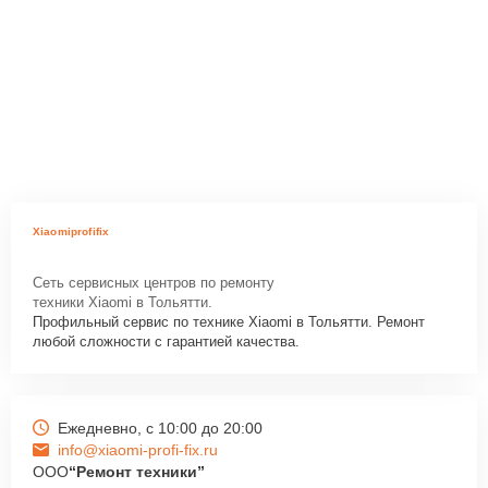
Xiaomiprofifix
Сеть сервисных центров по ремонту
техники Xiaomi в Тольятти.
Профильный сервис по технике Xiaomi в Тольятти. Ремонт
любой сложности с гарантией качества.
Ежедневно, с 10:00 до 20:00
info@xiaomi-profi-fix.ru
ООО
“Ремонт техники”