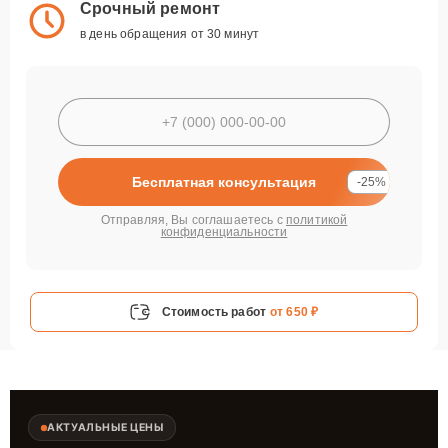
Срочный ремонт
в день обращения от 30 минут
Бесплатная консультация
-25%
Отправляя, Вы соглашаетесь с
политикой
конфиденциальности
Стоимость работ
от 650 ₽
АКТУАЛЬНЫЕ ЦЕНЫ