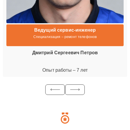
Ведущий сервис-инженер
Специализация – ремонт телефонов
Дмитрий Сергеевич Петров
Опыт работы – 7 лет