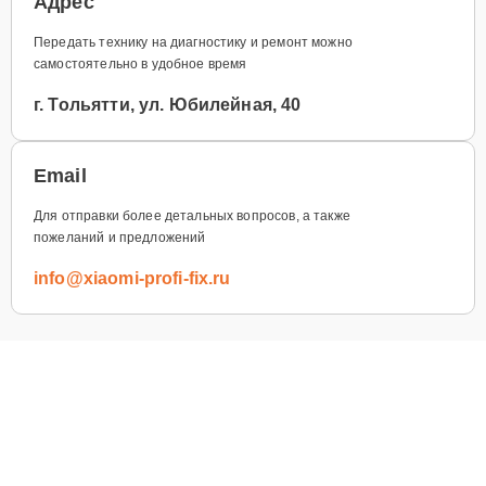
Адрес
Передать технику на диагностику и ремонт можно
самостоятельно в удобное время
г. Тольятти, ул. Юбилейная, 40
Email
Для отправки более детальных вопросов, а также
пожеланий и предложений
info@xiaomi-profi-fix.ru