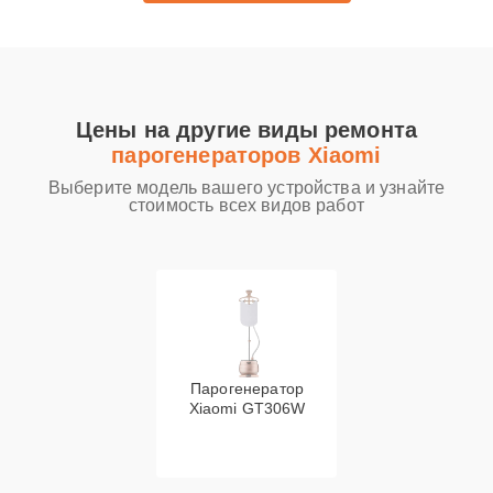
Цены на другие виды ремонта
парогенераторов Xiaomi
Выберите модель вашего устройства и узнайте
стоимость всех видов работ
Парогенератор
Xiaomi GT306W