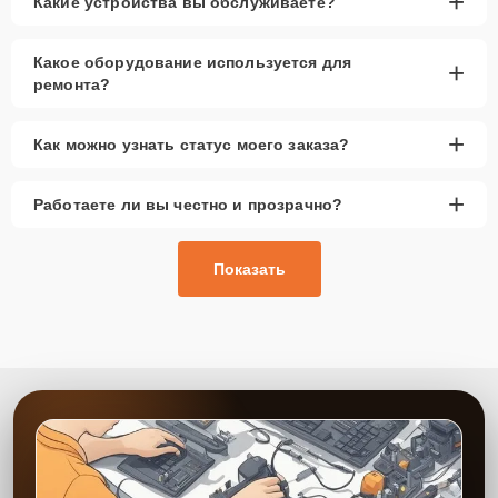
+
Какие устройства вы обслуживаете?
Какое оборудование используется для
+
ремонта?
+
Как можно узнать статус моего заказа?
+
Работаете ли вы честно и прозрачно?
Показать