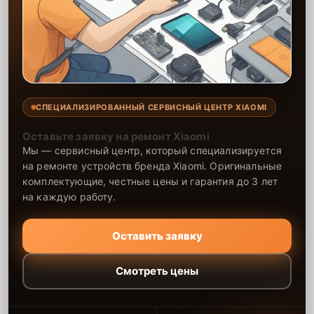
СПЕЦИАЛИЗИРОВАННЫЙ СЕРВИСНЫЙ ЦЕНТР XIAOMI
Оставьте заявку на ремонт Xiaomi
Мы — сервисный центр, который специализируется
на ремонте устройств бренда Xiaomi. Оригинальные
комплектующие, честные цены и гарантия до 3 лет
на каждую работу.
Оставить заявку
Смотреть цены