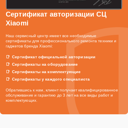
Сертификат авторизации СЦ
Xiaomi
Наш сервисный центр имеет все необходимые
сертификаты для профессионального ремонта техники и
гаджетов бренда Xiaomi:
Сертификат официальной авторизации
Сертификаты на оборудование
Сертификаты на комплектующие
Сертификаты у каждого специалиста
Обратившись к нам, клиент получает квалифицированное
обслуживание и гарантию до 3 лет на все виды работ и
комплектующих.