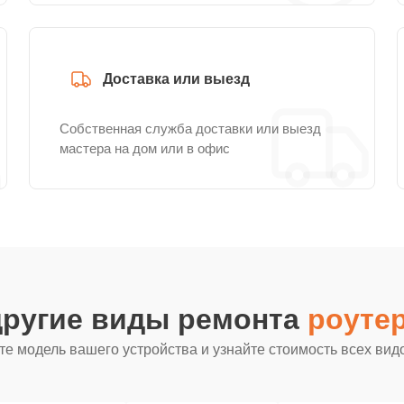
Доставка или выезд
Собственная служба доставки или выезд
мастера на дом или в офис
другие виды ремонта
роутер
е модель вашего устройства и узнайте стоимость всех вид