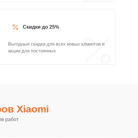
Скидки до 25%
Выгодные скидки для всех новых клиентов и
акции для постоянных
ов Xiaomi
ов работ