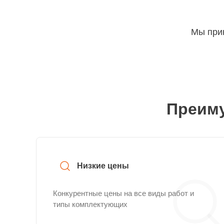
Мы прин
Преиму
Низкие цены
Конкурентные цены на все виды работ и
типы комплектующих