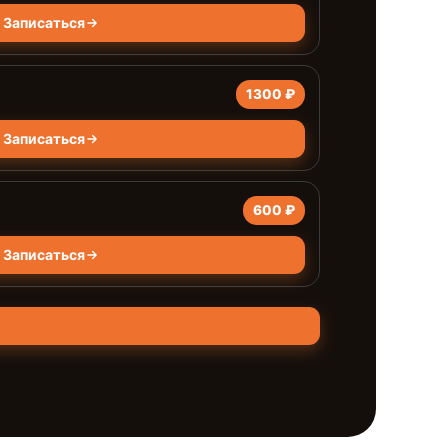
Записаться
1300 ₽
Записаться
600 ₽
Записаться