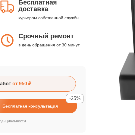
Бесплатная
доставка
курьером собственной службы
Срочный ремонт
в день обращения от 30 минут
абот
от 950 ₽
-25%
Бесплатная консультация
денциальности