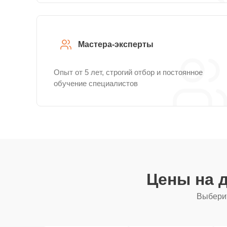
Мастера-эксперты
Опыт от 5 лет, строгий отбор и постоянное
обучение специалистов
Цены на 
Выберит