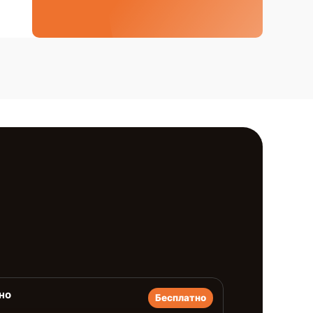
но
Бесплатно