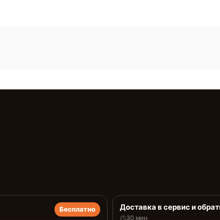
Доставка в сервис и обрат
Бесплатно
30 мин