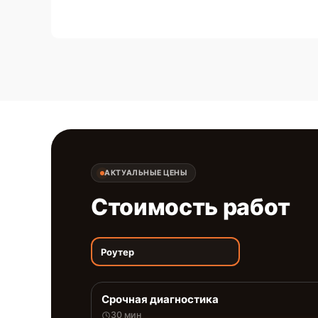
АКТУАЛЬНЫЕ ЦЕНЫ
Стоимость работ
Роутер
Срочная диагностика
30 мин