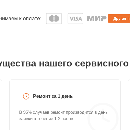
имаем к оплате:
Другая 
щества нашего сервисного
Ремонт за 1 день
В 95% случаев ремонт производится в день
заявки в течение 1-2 часов