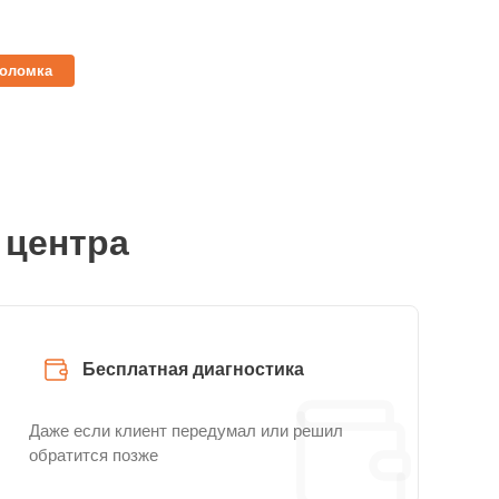
поломка
 центра
Бесплатная диагностика
Даже если клиент передумал или решил
обратится позже