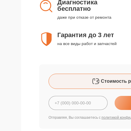
Диагностика
бесплатно
даже при отказе от ремонта
Гарантия до 3 лет
на все виды работ и запчастей
Стоимость р
Отправляя, Вы соглашаетесь с
политикой конфи