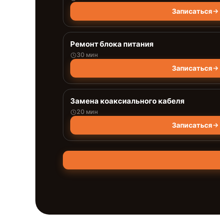
Записаться
Ремонт блока питания
30 мин
Записаться
Замена коаксиального кабеля
20 мин
Записаться