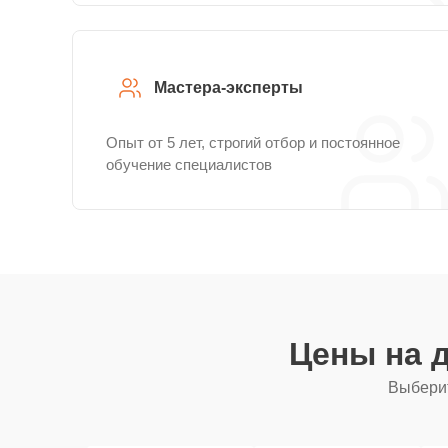
Мастера-эксперты
Опыт от 5 лет, строгий отбор и постоянное
обучение специалистов
Цены на 
Выберит