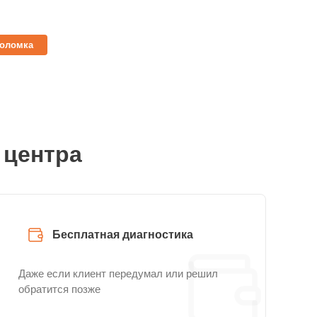
поломка
 центра
Бесплатная диагностика
Даже если клиент передумал или решил
обратится позже