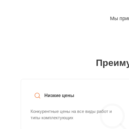
Мы прин
Преиму
Низкие цены
Конкурентные цены на все виды работ и
типы комплектующих