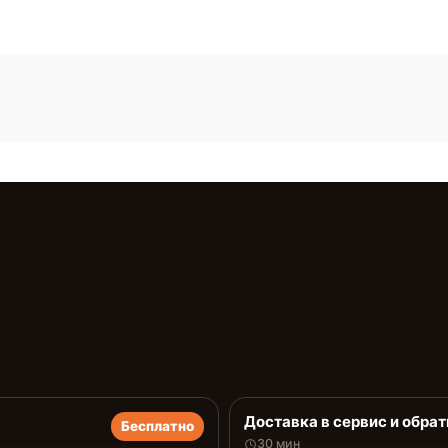
Доставка в сервис и обрат
Бесплатно
30 мин