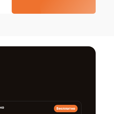
но
Бесплатно