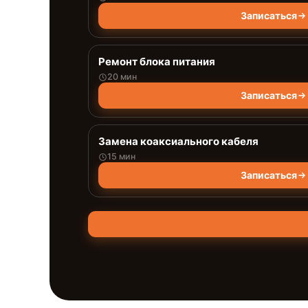
Записаться
Ремонт блока питания
20 мин
Записаться
Замена коаксиального кабеля
15 мин
Записаться