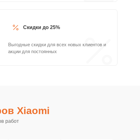
Скидки до 25%
Выгодные скидки для всех новых клиентов и
акции для постоянных
ов Xiaomi
ов работ