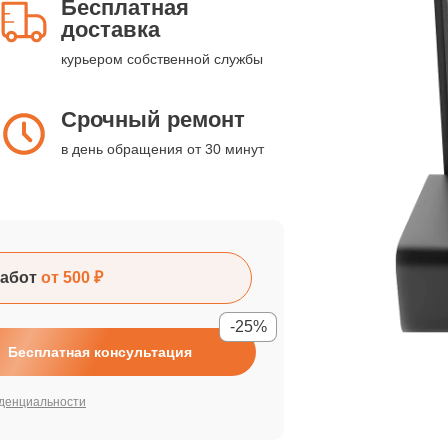
Бесплатная
доставка
курьером собственной службы
Срочный ремонт
в день обращения от 30 минут
абот
от 500 ₽
-25%
Бесплатная консультация
денциальности