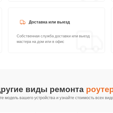
Доставка или выезд
Собственная служба доставки или выезд
мастера на дом или в офис
другие виды ремонта
роутер
е модель вашего устройства и узнайте стоимость всех вид