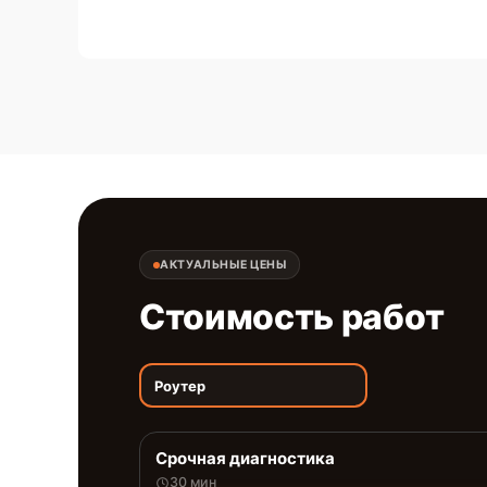
АКТУАЛЬНЫЕ ЦЕНЫ
Стоимость работ
Роутер
Срочная диагностика
30 мин