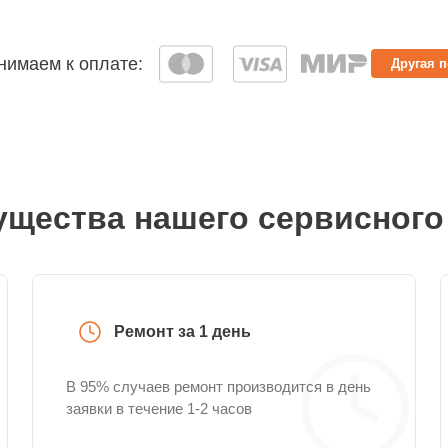
имаем к оплате:
Другая 
щества нашего сервисного
Ремонт за 1 день
В 95% случаев ремонт производится в день
заявки в течение 1-2 часов