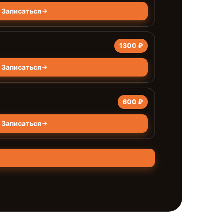
Записаться
1300 ₽
Записаться
600 ₽
Записаться