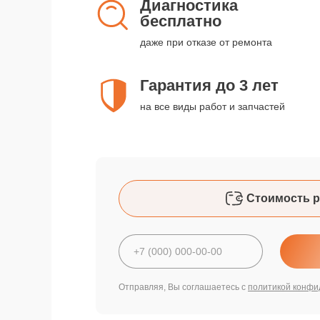
Диагностика
бесплатно
даже при отказе от ремонта
Гарантия до 3 лет
на все виды работ и запчастей
Стоимость р
Отправляя, Вы соглашаетесь с
политикой конфи