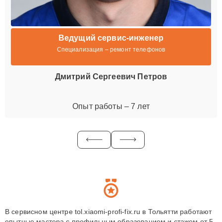
Ведущий сервис-инженер
Специализация – ремонт телефонов
Дмитрий Сергеевич Петров
Опыт работы – 7 лет
В сервисном центре tol.xiaomi-profi-fix.ru в Тольятти работают
опытные мастера с профильным образованием и стажем от 5