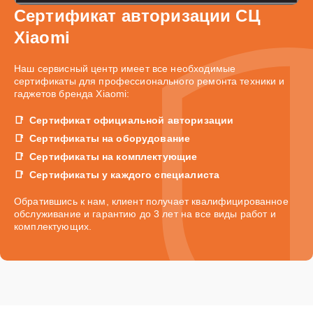
Сертификат авторизации СЦ
Xiaomi
Наш сервисный центр имеет все необходимые
сертификаты для профессионального ремонта техники и
гаджетов бренда Xiaomi:
Сертификат официальной авторизации
Сертификаты на оборудование
Сертификаты на комплектующие
Сертификаты у каждого специалиста
Обратившись к нам, клиент получает квалифицированное
обслуживание и гарантию до 3 лет на все виды работ и
комплектующих.