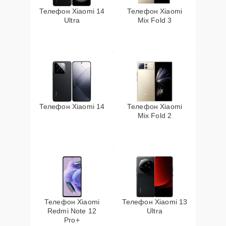
Телефон Xiaomi 14
Телефон Xiaomi
Ultra
Mix Fold 3
Телефон Xiaomi 14
Телефон Xiaomi
Mix Fold 2
Телефон Xiaomi
Телефон Xiaomi 13
Redmi Note 12
Ultra
Pro+