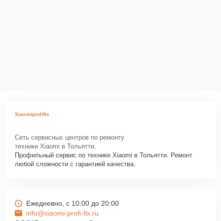
Xiaomiprofifix
Сеть сервисных центров по ремонту
техники Xiaomi в Тольятти.
Профильный сервис по технике Xiaomi в Тольятти. Ремонт
любой сложности с гарантией качества.
Ежедневно, с 10:00 до 20:00
info@xiaomi-profi-fix.ru