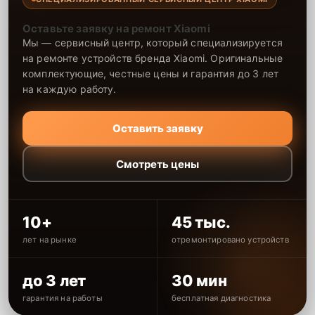
Оставьте заявку на ремонт Xiaomi
Мы — сервисный центр, который специализируется
на ремонте устройств бренда Xiaomi. Оригинальные
комплектующие, честные цены и гарантия до 3 лет
на каждую работу.
Оставить заявку
Смотреть цены
10+
45 тыс.
лет на рынке
отремонтировано устройств
до 3 лет
30 мин
гарантия на работы
бесплатная диагностика