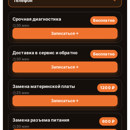
Телефон
Срочная диагностика
Бесплатно
30 мин
Записаться
Доставка в сервис и обратно
Бесплатно
30 мин
Записаться
Замена материнской платы
1200 ₽
25 мин
Записаться
Замена разъема питания
600 ₽
30 мин