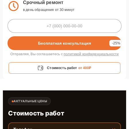
Срочный ремонт
в день обращения от 30 минут
Бесплатная консультация
-25%
Отправляя, Вы соглашаетесь с
политикой конфиденциальности
Стоимость работ
от 400₽
АКТУАЛЬНЫЕ ЦЕНЫ
Стоимость работ