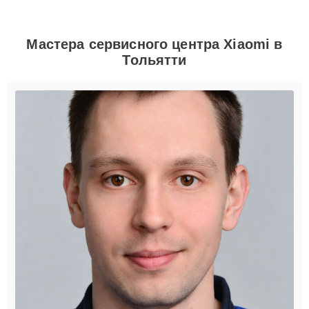
Мастера сервисного центра Xiaomi в
Тольятти