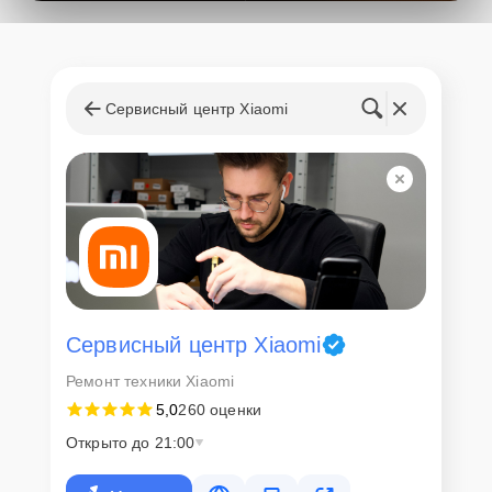
Сервисный центр Xiaomi
Сервисный центр Xiaomi
Ремонт техники Xiaomi
5,0
260 оценки
Открыто до 21:00