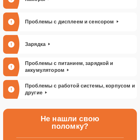
Проблемы с дисплеем и сенсором
Зарядка
Проблемы с питанием, зарядкой и
аккумулятором
Проблемы с работой системы, корпусом и
другие
Не нашли свою
поломку?