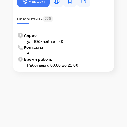
Маршрут
Обзор
Отзывы
225
Адрес
ул. Юбилейная, 40
Контакты
+
Время работы
Работаем с 09:00 до 21:00