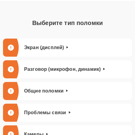
Выберите тип поломки
Экран (дисплей)
Разговор (микрофон, динамик)
Общие поломки
Проблемы связи
Камеры