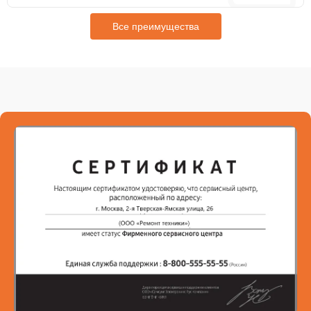
Все преимущества