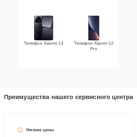
Телефон Xiaomi 13
Телефон Xiaomi 12
Pro
Преимущества нашего сервисного центра
Низкие цены