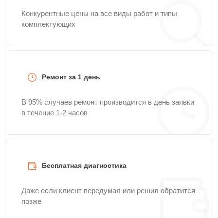
Конкурентные цены на все виды работ и типы
комплектующих
Ремонт за 1 день
В 95% случаев ремонт производится в день заявки
в течение 1-2 часов
Бесплатная диагностика
Даже если клиент передумал или решил обратится
позже