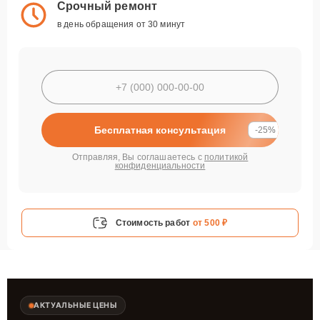
Срочный ремонт
в день обращения от 30 минут
Бесплатная консультация
-25%
Отправляя, Вы соглашаетесь с
политикой
конфиденциальности
Стоимость работ
от 500 ₽
АКТУАЛЬНЫЕ ЦЕНЫ