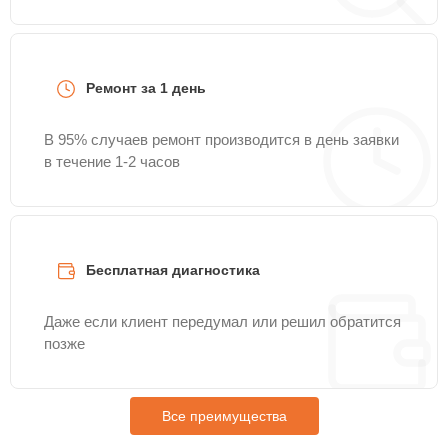
Ремонт за 1 день
В 95% случаев ремонт производится в день заявки
в течение 1-2 часов
Бесплатная диагностика
Даже если клиент передумал или решил обратится
позже
Все преимущества