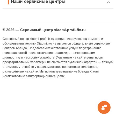
Наши сервисные центры
© 2026 — Сервисный центр xiaomi-profi-fix.ru
Сервисный центр xiaomi-profi-fix.ru специализируется на ремонте и
обслуживании техники Xiaomi, но не является официальным сервисным
центром бренда. Предлагаем качественные услуги по устранению
неисправностей после окончания гарантии, а также проводим
диагностику и настройку устройств. Указанные на сайте цены носят
предварительный характер и не считаются публичной офертой — точную
стоимость уточняйте у наших мастеров по номерам телефонов,
размещённым на сайте. Мы используем название бренда Xiaomi
исключительно в информационных целях.