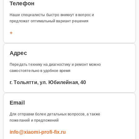
Телефон
Наши специалисты быстро вникнут в вопрос и
предложат оптимальный вариант решения
+
Адрес
Передать технику на диагностику и ремонт можно
самостоятельно в удобное время
г. Тольятти, ул. Юбилейная, 40
Email
Для отправки более детальных вопросов, а также
пожеланий и предложений
info@xiaomi-profi-fix.ru