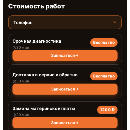
Стоимость работ
Телефон
Срочная диагностика
Бесплатно
30 мин
Записаться
Доставка в сервис и обратно
Бесплатно
30 мин
Записаться
Замена материнской платы
1200 ₽
20 мин
Записаться