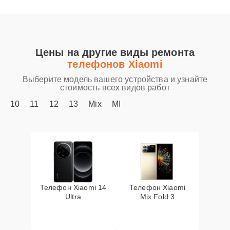
Цены на другие виды ремонта
телефонов Xiaomi
Выберите модель вашего устройства и узнайте
стоимость всех видов работ
10
11
12
13
Mix
MI
Телефон Xiaomi 14
Телефон Xiaomi
Ultra
Mix Fold 3