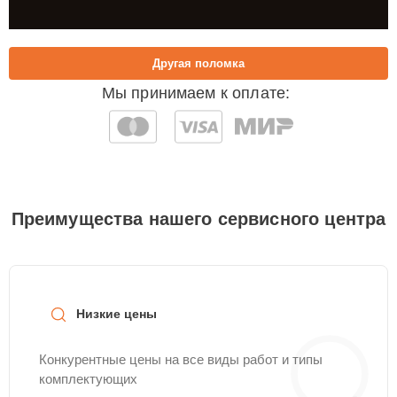
Другая поломка
Мы принимаем к оплате:
Преимущества нашего сервисного центра
Низкие цены
Конкурентные цены на все виды работ и типы
комплектующих