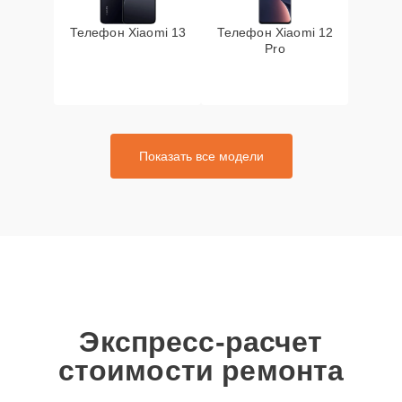
Телефон Xiaomi 13
Телефон Xiaomi 12
Pro
Показать все модели
Экспресс-расчет
стоимости ремонта