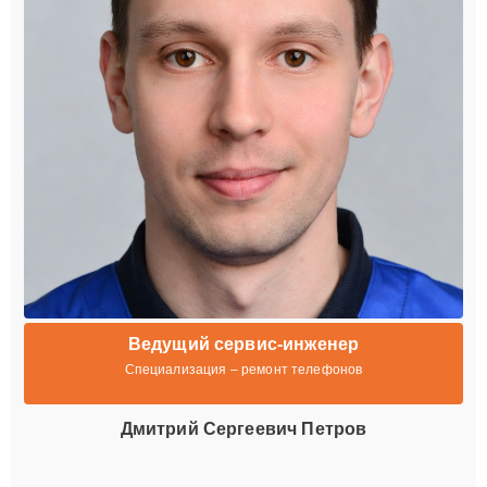
Ведущий сервис-инженер
Специализация – ремонт телефонов
Дмитрий Сергеевич Петров