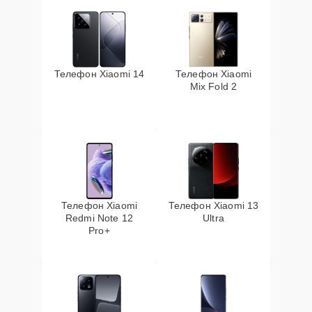
Телефон Xiaomi 14
Телефон Xiaomi
Mix Fold 2
Телефон Xiaomi
Телефон Xiaomi 13
Redmi Note 12
Ultra
Pro+