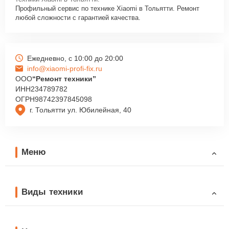
Профильный сервис по технике Xiaomi в Тольятти. Ремонт
любой сложности с гарантией качества.
Ежедневно, с 10:00 до 20:00
info@xiaomi-profi-fix.ru
ООО
“Ремонт техники”
ИНН
234789782
ОГРН
98742397845098
г. Тольятти ул. Юбилейная, 40
Меню
Виды техники