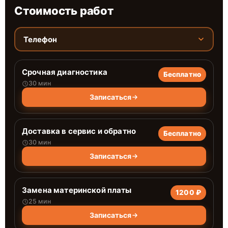
Стоимость работ
Телефон
Срочная диагностика
Бесплатно
30 мин
Записаться
Доставка в сервис и обратно
Бесплатно
30 мин
Записаться
Замена материнской платы
1200 ₽
25 мин
Записаться