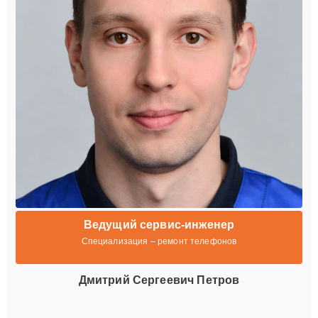
Ведущий сервис-инженер
Специализация – ремонт телефонов
Дмитрий Сергеевич Петров