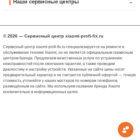
Наши сервисные центры
© 2026 — Сервисный центр xiaomi-profi-fix.ru
Сервисный центр xiaomi-profi-fix.ru специализируется на ремонте и
обслуживании техники Xiaomi, но не является официальным сервисным
центром бренда. Предлагаем качественные услуги по устранению
неисправностей после окончания гарантии, а также проводим
диагностику и настройку устройств. Указанные на сайте цены носят
предварительный характер и не считаются публичной офертой — точную
стоимость уточняйте у наших мастеров по номерам телефонов,
размещённым на сайте. Мы используем название бренда Xiaomi
исключительно в информационных целях.