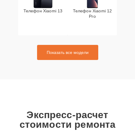
Телефон Xiaomi 13
Телефон Xiaomi 12
Pro
Показать все модели
Экспресс-расчет
стоимости ремонта