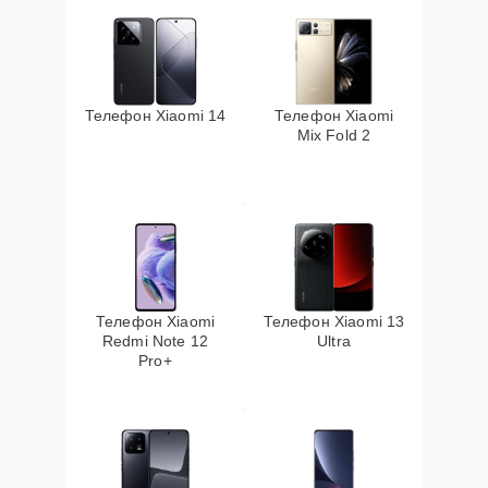
Телефон Xiaomi 14
Телефон Xiaomi
Mix Fold 2
Телефон Xiaomi
Телефон Xiaomi 13
Redmi Note 12
Ultra
Pro+