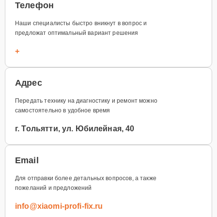
Телефон
Наши специалисты быстро вникнут в вопрос и
предложат оптимальный вариант решения
+
Адрес
Передать технику на диагностику и ремонт можно
самостоятельно в удобное время
г. Тольятти, ул. Юбилейная, 40
Email
Для отправки более детальных вопросов, а также
пожеланий и предложений
info@xiaomi-profi-fix.ru