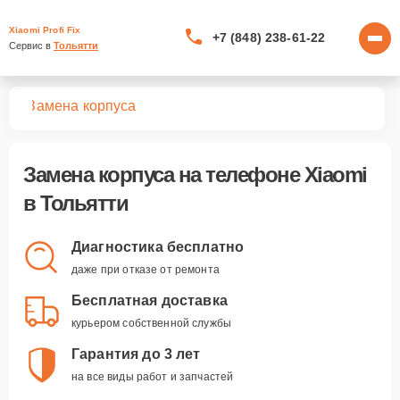
Xiaomi Profi Fix
+7 (848) 238-61-22
Сервис в 
Тольятти
нов
Замена корпуса
Замена корпуса
на телефоне Xiaomi
в Тольятти
Диагностика бесплатно
даже при отказе от ремонта
Бесплатная доставка
курьером собственной службы
Гарантия до 3 лет
на все виды работ и запчастей