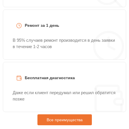
Ремонт за 1 день
В 95% случаев ремонт производится в день заявки
в течение 1-2 часов
Бесплатная диагностика
Даже если клиент передумал или решил обратится
позже
Все преимущества