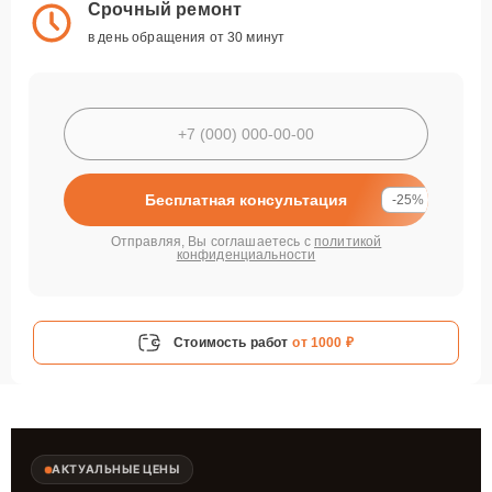
Срочный ремонт
в день обращения от 30 минут
Бесплатная консультация
-25%
Отправляя, Вы соглашаетесь с
политикой
конфиденциальности
Стоимость работ
от 1000 ₽
АКТУАЛЬНЫЕ ЦЕНЫ