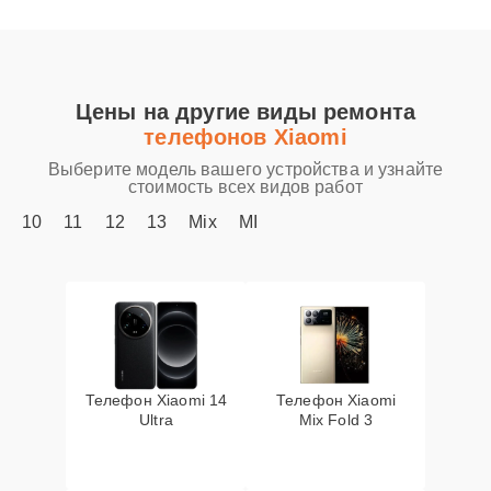
Цены на другие виды ремонта
телефонов Xiaomi
Выберите модель вашего устройства и узнайте
стоимость всех видов работ
10
11
12
13
Mix
MI
Телефон Xiaomi 14
Телефон Xiaomi
Ultra
Mix Fold 3