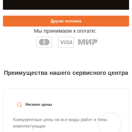
Другая поломка
Мы принимаем к оплате:
Преимущества нашего сервисного центра
Низкие цены
Конкурентные цены на все виды работ и типы
комплектующих