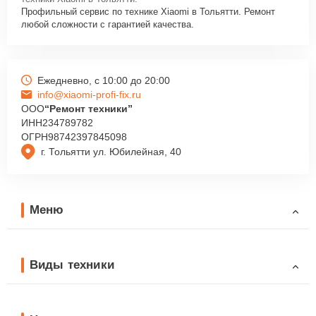
Профильный сервис по технике Xiaomi в Тольятти. Ремонт
любой сложности с гарантией качества.
Ежедневно, с 10:00 до 20:00
info@xiaomi-profi-fix.ru
ООО
“Ремонт техники”
ИНН
234789782
ОГРН
98742397845098
г. Тольятти ул. Юбилейная, 40
Меню
Виды техники