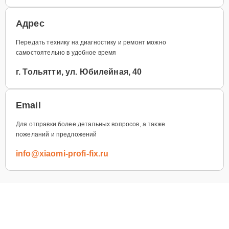
Адрес
Передать технику на диагностику и ремонт можно
самостоятельно в удобное время
г. Тольятти, ул. Юбилейная, 40
Email
Для отправки более детальных вопросов, а также
пожеланий и предложений
info@xiaomi-profi-fix.ru