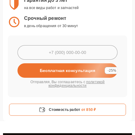
Гарантия до 3 лет
на все виды работ и запчастей
Срочный ремонт
в день обращения от 30 минут
Бесплатная консультация
-25%
Отправляя, Вы соглашаетесь с
политикой
конфиденциальности
Стоимость работ
от 850 ₽