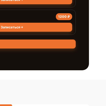
1200 ₽
Записаться