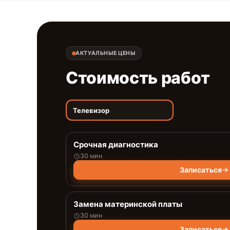
АКТУАЛЬНЫЕ ЦЕНЫ
Стоимость работ
Телевизор
Срочная диагностика
30 мин
Записаться
Замена материнской платы
30 мин
Записаться