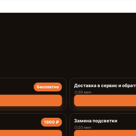
Доставка в сервис и обрат
Бесплатно
30 мин
Замена подсветки
1600 ₽
20 мин