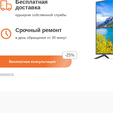
Бесплатная
доставка
курьером собственной службы
Срочный ремонт
в день обращения от 30 минут
-25%
Бесплатная консультация
иальности