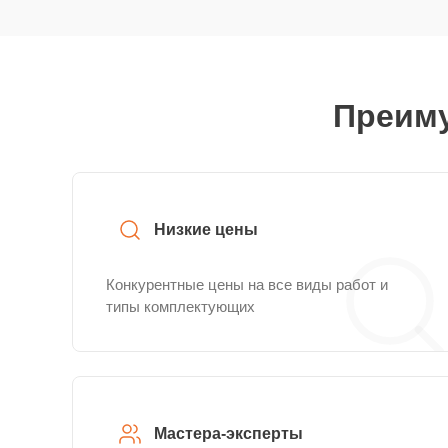
Преиму
Низкие цены
Конкурентные цены на все виды работ и
типы комплектующих
Мастера-эксперты