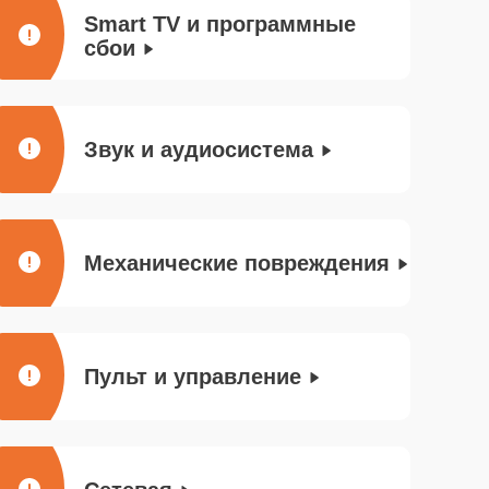
Smart TV и программные
сбои
Звук и аудиосистема
Механические повреждения
Пульт и управление