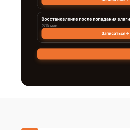
Восстановление после попадания влаги
15 мин
Записаться