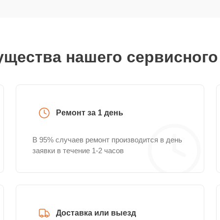
щества нашего сервисного
Ремонт за 1 день
В 95% случаев ремонт производится в день
заявки в течение 1-2 часов
Доставка или выезд