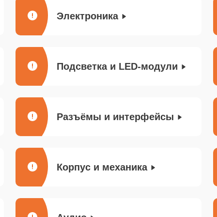
Электроника
Подсветка и LED-модули
Разъёмы и интерфейсы
Корпус и механика