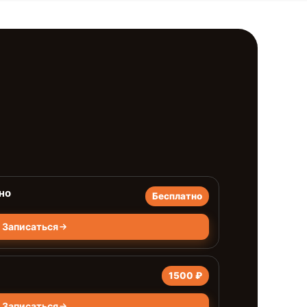
но
Бесплатно
Записаться
1500 ₽
Записаться