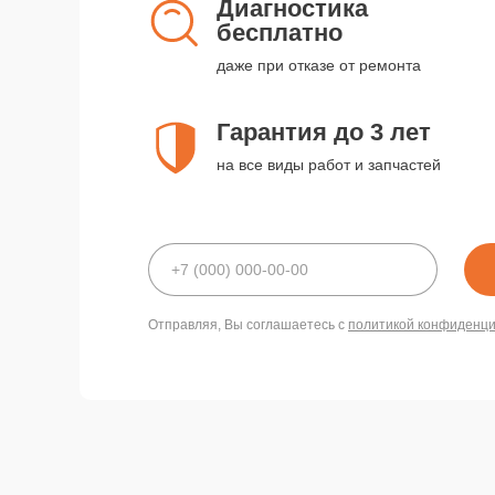
Диагностика
бесплатно
даже при отказе от ремонта
Гарантия до 3 лет
на все виды работ и запчастей
Отправляя, Вы соглашаетесь с
политикой конфиденц