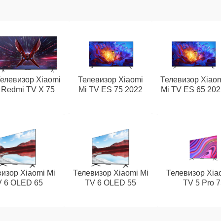
елевизор Xiaomi
Телевизор Xiaomi
Телевизор Xiao
Redmi TV X 75
Mi TV ES 75 2022
Mi TV ES 65 202
изор Xiaomi Mi
Телевизор Xiaomi Mi
Телевизор Xia
V 6 OLED 65
TV 6 OLED 55
TV 5 Pro 7