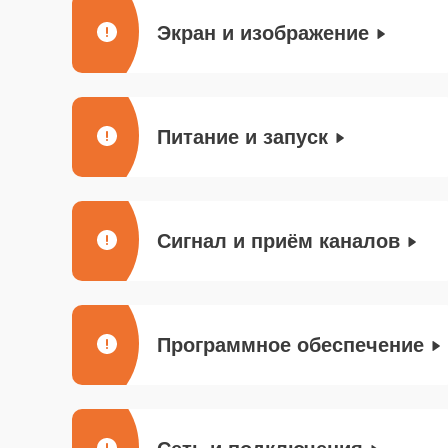
Экран и изображение
Питание и запуск
Сигнал и приём каналов
Программное обеспечение