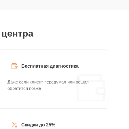
 центра
Бесплатная диагностика
Даже если клиент передумал или решил
обратится позже
Скидки до 25%