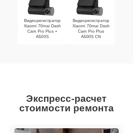
Видеорегистратор
Видеорегистратор
Xiaomi 70mai Dash
Xiaomi 70mai Dash
Cam Pro Plus +
Cam Pro Plus
A500S
A500S CN
Экспресс-расчет
стоимости ремонта