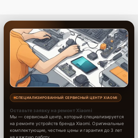
СПЕЦИАЛИЗИРОВАННЫЙ СЕРВИСНЫЙ ЦЕНТР XIAOMI
Оставьте заявку на ремонт Xiaomi
Мы — сервисный центр, который специализируется
на ремонте устройств бренда Xiaomi. Оригинальные
комплектующие, честные цены и гарантия до 3 лет
на каждую работу.