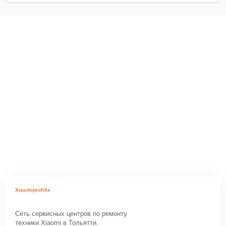
Xiaomiprofifix
Сеть сервисных центров по ремонту
техники Xiaomi в Тольятти.