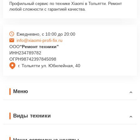
Профильный сервис по технике Xiaomi в Тольятти. Ремонт
любой сложности с гарантией качества.
Ежедневно, с 10:00 до 20:00
info@xiaomi-profi-fix.ru
ООО
“Ремонт техники”
ИНН
234789782
ОГРН
98742397845098
г. Тольятти ул. Юбилейная, 40
Меню
Виды техники