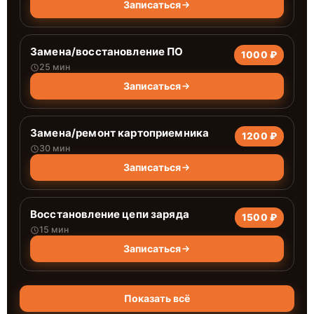
Записаться
Замена/восстановление ПО
1000 ₽
25 мин
Записаться
Замена/ремонт картоприемника
1200 ₽
30 мин
Записаться
Восстановление цепи заряда
1500 ₽
15 мин
Записаться
Показать всё