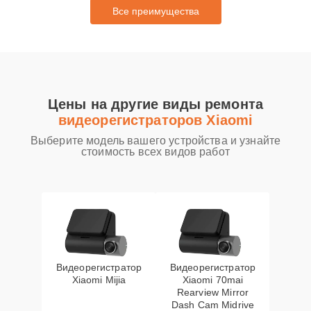
Все преимущества
Цены на другие виды ремонта
видеорегистраторов Xiaomi
Выберите модель вашего устройства и узнайте
стоимость всех видов работ
Видеорегистратор
Видеорегистратор
Xiaomi Mijia
Xiaomi 70mai
Rearview Mirror
Dash Cam Midrive